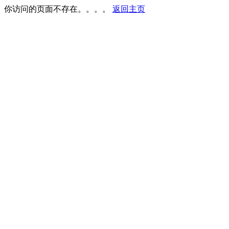
你访问的页面不存在。。。。
返回主页